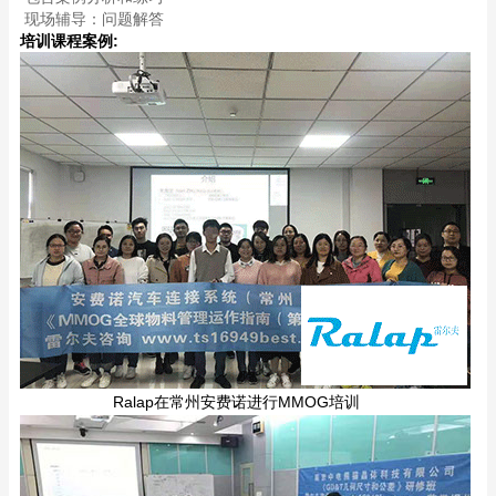
现场辅导：问题解答
培训课程案例:
Ralap在常州安费诺进行MMOG培训