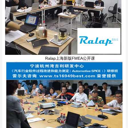
Ralap上海新版FMEA公开课