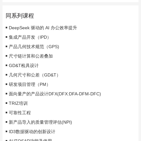
同系列课程
DeepSeek 驱动的 AI 办公效率提升
集成产品开发（IPD）
产品几何技术规范（GPS)
尺寸链计算和公差叠加
GD&T检具设计
几何尺寸和公差（GD&T）
研发项目管理（PM）
面向量产的产品设计DFX(DFX:DFA-DFM-DFC)
TRIZ培训
可靠性工程
新产品导入的质量管理评估(NPI)
ID3数据驱动的创新设计
AUTOSAR功能及使用