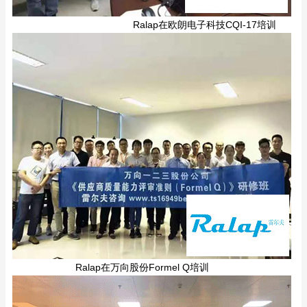
Ralap在欧朗电子科技CQI-17培训
Ralap在万向股份Formel Q培训