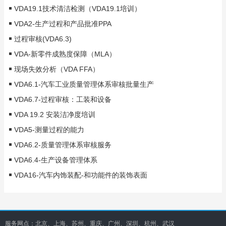
VDA19.1技术清洁检测（VDA19.1培训）
VDA2-生产过程和产品批准PPA
过程审核(VDA6.3)
VDA-新零件成熟度保障（MLA）
现场失效分析（VDA FFA）
VDA6.1-汽车工业质量管理体系审核批量生产
VDA6.7-过程审核：工装和设备
VDA 19.2 安装洁净度培训
VDA5-测量过程的能力
VDA6.2-质量管理体系审核服务
VDA6.4-生产设备管理体系
VDA16-汽车内饰装配-和功能件的装饰表面
服务网点：北京、上海、苏州、重庆、广州、深圳、杭州、武汉