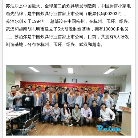
苏泊尔是中国最大、全球第二的炊具研发制造商，中国厨房小家电
领先品牌，是中国炊具行业首家上市公司（股票代码002032）。
苏泊尔创立于1994年，总部设在中国杭州，在杭州、玉环、绍兴、
武汉和越南胡志明市建立了5大研发制造基地，拥有10000多名员
工。苏泊尔是中国炊具行业首家上市公司。目前，共拥有5大研发
制造基地，分布在杭州、玉环、绍兴、武汉和越南。