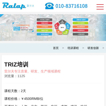
首页
>
培训课程
>
研发创新
>
TRIZ培训
雷尔夫专注质量、研发、生产领域课程
浏览量：
1125
课程天数：
2天
课程价格：
￥4500RMB/位