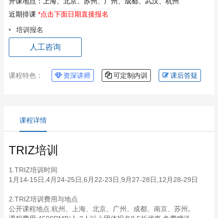
开课地点：
上海、北京、苏州、广州、成都、武汉、杭州
近期排课
*点击下面日期直接报名
培训报名
人工咨询
课程特色：
资深讲师
可定制内训
课后答疑
课程详情
TRIZ培训
1.TRIZ培训时间
1月14-15日,4月24-25日,6月22-23日,9月27-28日,12月28-29日
2.TRIZ培训费用与地点
公开课程地点:杭州、上海、北京、广州、成都、南京、苏州。