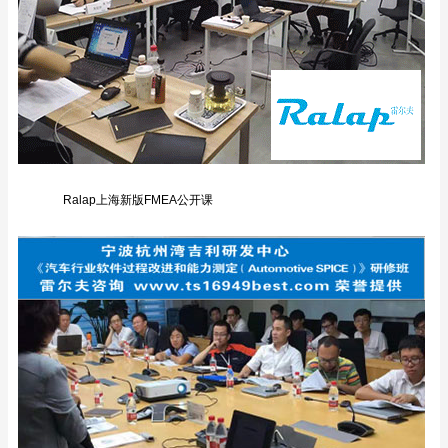
Ralap上海新版FMEA公开课