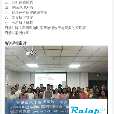
三、分析课题模式
四、消除物理矛盾
五、初步评价所得解诀方案
六、发展所得答案
七、分析解决进程
附录1 解决发明课题时某些物理效应与现象的应用表
附录2 案例分享
培训课程案例: