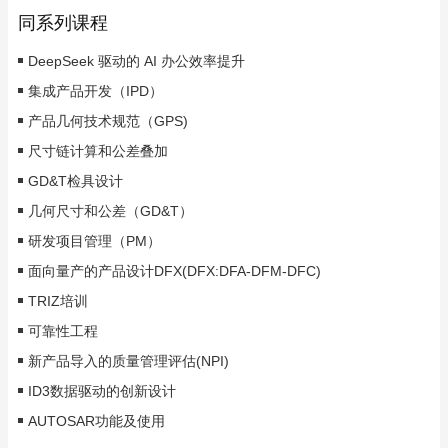
同系列课程
DeepSeek 驱动的 AI 办公效率提升
集成产品开发（IPD）
产品几何技术规范（GPS)
尺寸链计算和公差叠加
GD&T检具设计
几何尺寸和公差（GD&T）
研发项目管理（PM）
面向量产的产品设计DFX(DFX:DFA-DFM-DFC)
TRIZ培训
可靠性工程
新产品导入的质量管理评估(NPI)
ID3数据驱动的创新设计
AUTOSAR功能及使用