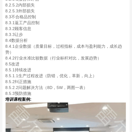
8.2.5.2内部损失
8.2.5.3外部损失
8.3不合格品控制
8.3.1返工产品控制
8.3.2顾客信息
8.3.3让步
8.4数据分析
8.4.1企业数据（质量目标，过程指标，成本与盈利能力，成长趋
势）
8.4.2行业水准比较数据（行业标杆对比，发展趋势）
8.5改进
8.5.1持续改进
8.5.1.1生产过程改进（防错，优化，革新，向上）
8.5.2纠正措施
8.5.2.2问题解决方法（8D，5W，两图一表）
8.5.3预防措施
培训课程案例: