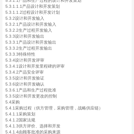
5.3.1.1产品和生产过程的设计和开发策划
5.3.1.1.1产品设计和开发策划
5.3.1.1.2过程设计和开发计划
5.3.2设计和开发输入
5.3.2.1产品设计和开发输入
5.3.2.2生产过程开发输入
5.3.3设计和开发输出
5.3.3.1产品设计和开发输出
5.3.3.2生产过程开发输出
5.3.3.3特殊特性
5.3.4设计和开发评审
5.3.4.1设计和开发里程碑的评审
5.3.4.2产品安全评审
5.3.5设计和开发验证
5.3.6设计和开发确认
5.3.6.1产品和生产过程批准
5.3.5设计和开发更改的控制
5.4采购
5.4.1采购过程（供方管理，采购管理，战略供应链）
5.4.1.1采购策划
5.4.1.2国家法规
5.4.1.3供方评价、选择和开发
5.4.1.4由顾客批准的采购来源