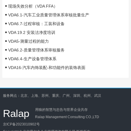
现场失效分析（VDA FFA）
VDA6.1-汽车工业质量管理体系审核批量生产
VDA6.7-过程审核：工装和设备
VDA 19.2 安装洁净度培训
VDA5-测量过程的能力
VDA6.2-质量管理体系审核服务
VDA6.4-生产设备管理体系
VDA16-汽车内饰装配-和功能件的装饰表面
服务网点：北京、上海、苏州、重庆、广州、深圳、杭州、武汉
Ralap
用狼的智慧与忠告与世界企业共存
Ralap Management Consulting CO.,LTD
京ICP备2023010902号