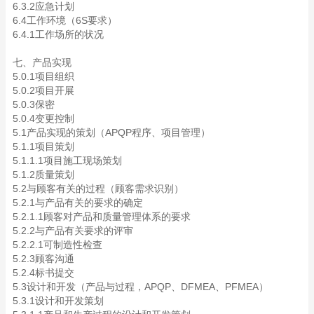
6.3.2应急计划
6.4工作环境（6S要求）
6.4.1工作场所的状况
七、产品实现
5.0.1项目组织
5.0.2项目开展
5.0.3保密
5.0.4变更控制
5.1产品实现的策划（APQP程序、项目管理）
5.1.1项目策划
5.1.1.1项目施工现场策划
5.1.2质量策划
5.2与顾客有关的过程（顾客需求识别）
5.2.1与产品有关的要求的确定
5.2.1.1顾客对产品和质量管理体系的要求
5.2.2与产品有关要求的评审
5.2.2.1可制造性检查
5.2.3顾客沟通
5.2.4标书提交
5.3设计和开发（产品与过程，APQP、DFMEA、PFMEA）
5.3.1设计和开发策划