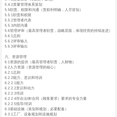
5.4.2质量管理体系策划
5.5职责、权限和沟通（责权利明确，人尽皆知）
5.5.1职责和权限
5.5.2管理者代表
5.5.3内部沟通
5.6管理评审（最高管理者职责，战略层面，体现经营的持续改进）
5.6.1总则
5.6.2评审输入
5.6.3评审输出
六、资源管理
6.1资源的提供（最高管理者职责，人财物）
6.2人力资源（资源管理的核心）
6.2.1总则
6.2.2能力、意识和培训
6.2.2.1能力
6.2.2.2意识和动力
6.2.2.3培训
6.2.2.4符合法律/合同（顾客要求）要求的专业力量
6.2.2.5指导/培训
6.3基础设施（策划和规划，必要配备）
6.3.1工厂、设备规划和设施规划