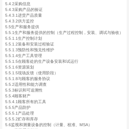
5.4.2采购信息
5.4.3采购产品的验证
5.4.3.1进货产品质量
5.4.3.2供方监控
5.5生产和服务提供
5.5.1生产和服务提供的控制（生产过程控制，安装、调试与验收）
5.5.1.1生产控制计划
5.5.1.2装备和安装过程验证
5.5.1.3预防性和预见性维护
5.5.1.4生产工具管理
5.5.1.5在顾客处的生产设备安装和试运行
5.5.1.6资源策划
5.5.1.5现场反馈（使用阶段）
5.5.1.8与顾客的服务协议
5.5.2适用性和能力调查
5.5.3标识和可追溯性
5.5.4顾客财产
5.5.4.1顾客所有的工具
5.5.5产品防护
5.5.5.1产品处理
5.5.5.2贮存和库存
5.6监视和测量设备的控制（计量、校准、MSA）