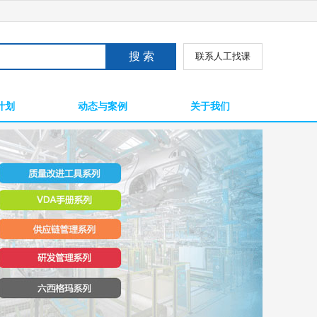
联系人工找课
计划
动态与案例
关于我们