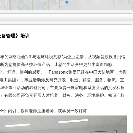
设备管理》培训
罗棋布的网络社会”和“与地球环境共存”为企业愿景，从视频音频设备到信
断为您提供高科技环保产品，让您的生活变得更加丰富而精彩。
安全、舒适、便利的感受。 Panasonic集团已经在中国大陆地区（含香
松下电工集团），事业活动涉及研究开发，制造、销售、服务、物流、宣
华企事业活动的独资公司，主要负责开展家电和系统商品的批发和售
）有限公司还负责开展人才培养、财务、法务、环境保护、知识产权
OEE》内训，授课老师是唐老师，获学员一致好评！