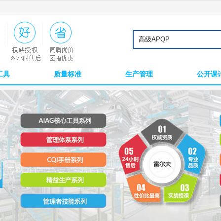
工具
质量标准
生产管理
公开课