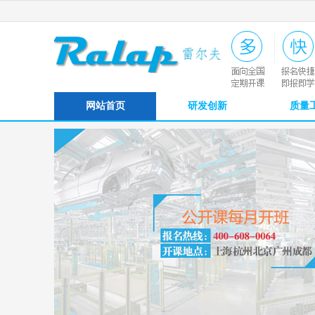
网站首页
研发创新
质量