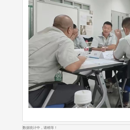
数据统计中，请稍等！