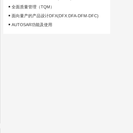
全面质量管理（TQM）
面向量产的产品设计DFX(DFX:DFA-DFM-DFC)
AUTOSAR功能及使用