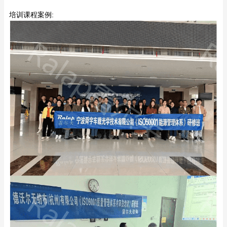
培训课程案例: