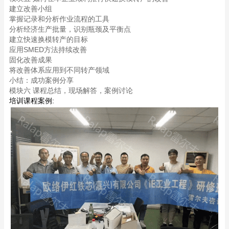
建立改善小组
掌握记录和分析作业流程的工具
分析经济生产批量，识别瓶颈及平衡点
建立快速换模转产的目标
应用SMED方法持续改善
固化改善成果
将改善体系应用到不同转产领域
小结：成功案例分享
模块六 课程总结，现场解答，案例讨论
培训课程案例: