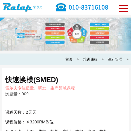
首页
>
培训课程
>
生产管理
>
快速换模(SMED)
雷尔夫专注质量、研发、生产领域课程
浏览量：
909
课程天数：
2天天
课程价格：
￥3200RMB/位