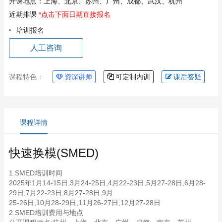
开课地点：
上海、北京、苏州、广州、成都、武汉、杭州
近期排课
*点击下面日期直接报名
培训报名
人工咨询
课程特色：
资深讲师
可定制内训
课后答疑
课程详情
快速换模(SMED)
1.SMED培训时间
2025年1月14-15日,3月24-25日,4月22-23日,5月27-28日,6月28-
29日,7月22-23日,8月27-28日,9月
25-26日,10月28-29日,11月26-27日,12月27-28日
2.SMED培训费用与地点