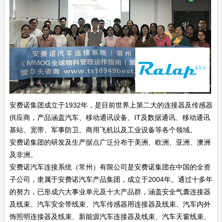
安费诺集团成立于1932年，是目前世界上第二大的连接器及传感器
供应商，产品涵盖汽车、移动通讯设备、IT及数据通讯、移动通讯
基站、宽带、军事防卫、商用飞机以及工业设备等各个领域。
安费诺集团的研发及生产据点广泛分布于美洲、欧洲、亚洲、澳洲
及非洲。
安费诺汽车连接系统（常州）有限公司是安费诺集团在中国的全资
子公司，隶属于安费诺汽车产品集团，成立于2004年。通过十多年
的努力，已形成六大事业单元及十大产品群，涵盖安全气囊连接器
及线束、汽车安全带线束、汽车传感器用连接器及线束、汽车内外
饰照明连接器及线束、新能源汽车连接器及线束、汽车天窗线束、