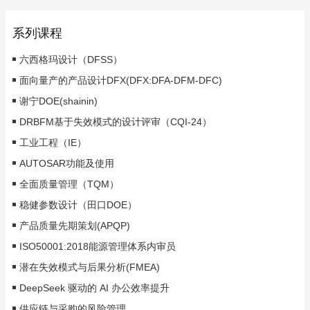
系列课程
六西格玛设计（DFSS）
面向量产的产品设计DFX(DFX:DFA-DFM-DFC)
谢宁DOE(shainin)
DRBFM基于失效模式的设计评审（CQI-24）
工业工程（IE）
AUTOSAR功能及使用
全面质量管理（TQM）
稳健参数设计（田口DOE）
产品质量先期策划(APQP)
ISO50001:2018能源管理体系内审员
潜在失效模式与后果分析(FMEA)
DeepSeek 驱动的 AI 办公效率提升
供应链与采购的风险管理