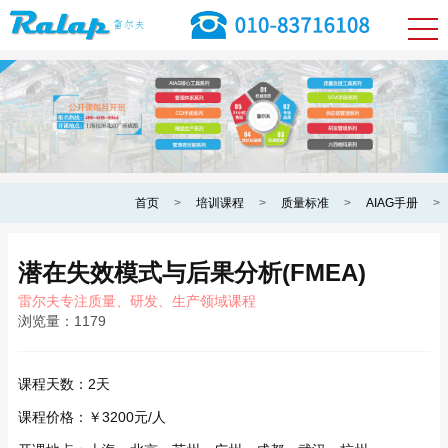
首页
>
培训课程
>
质量标准
>
AIAG手册
>
潜在失效模式与后果分析(FMEA)
雷尔夫专注质量、研发、生产领域课程
浏览量：
1179
课程天数：
2天
课程价格：
￥3200元/人