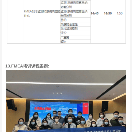
13.FMEA培训课程案例: