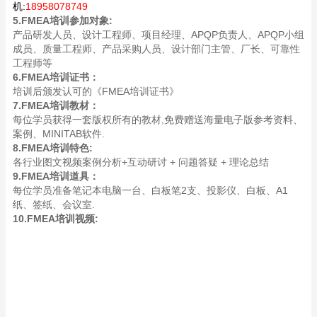
机:
18958078749
5.FMEA培训参加对象:
产品研发人员、设计工程师、项目经理、APQP负责人、APQP小组
成员、质量工程师、产品采购人员、设计部门主管、厂长、可靠性
工程师等
6.FMEA培训证书：
培训后颁发认可的《FMEA培训证书》
7.FMEA培训教材：
每位学员获得一套版权所有的教材,免费赠送海量电子版参考资料、
案例、MINITAB软件.
8.FMEA培训特色:
各行业图文视频案例分析+互动研讨 + 问题答疑 + 理论总结
9.FMEA培训道具：
每位学员准备笔记本电脑一台、白板笔2支、投影仪、白板、A1
纸、签纸、会议室.
10.FMEA培训视频: