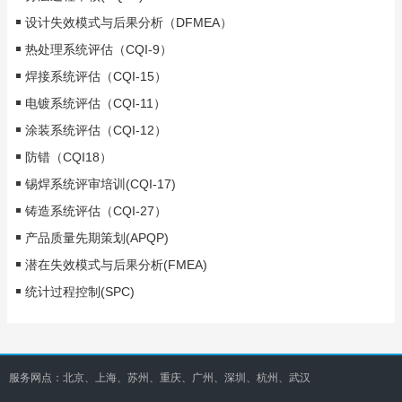
设计失效模式与后果分析（DFMEA）
热处理系统评估（CQI-9）
焊接系统评估（CQI-15）
电镀系统评估（CQI-11）
涂装系统评估（CQI-12）
防错（CQI18）
锡焊系统评审培训(CQI-17)
铸造系统评估（CQI-27）
产品质量先期策划(APQP)
潜在失效模式与后果分析(FMEA)
统计过程控制(SPC)
服务网点：北京、上海、苏州、重庆、广州、深圳、杭州、武汉