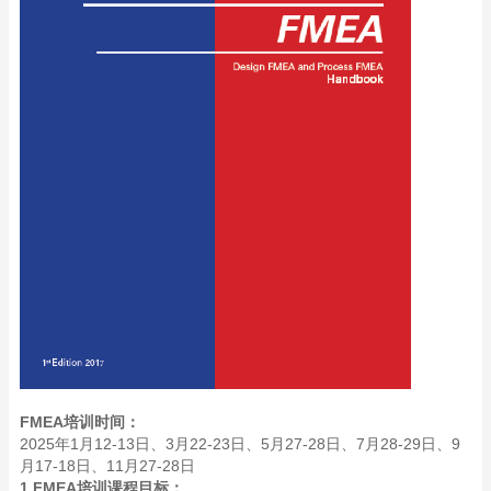
FMEA培训时间：
2025年1月12-13日、3月22-23日、5月27-28日、7月28-29日、9
月17-18日、11月27-28日
1.FMEA培训课程目标：