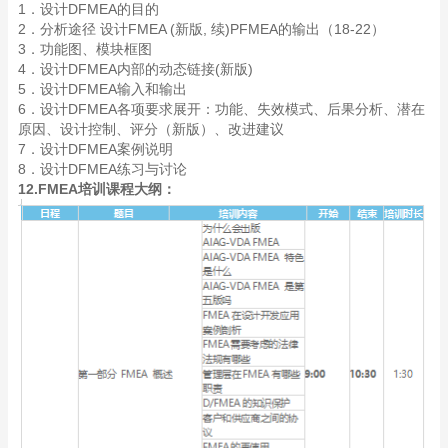
1．设计DFMEA的目的
2．分析途径 设计FMEA (新版, 续)PFMEA的输出（18-22）
3．功能图、模块框图
4．设计DFMEA内部的动态链接(新版)
5．设计DFMEA输入和输出
6．设计DFMEA各项要求展开：功能、失效模式、后果分析、潜在
原因、设计控制、评分（新版）、改进建议
7．设计DFMEA案例说明
8．设计DFMEA练习与讨论
12.FMEA培训课程大纲：