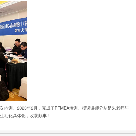
G 内训。2023年2月，完成了PFMEA培训。授课讲师分别是朱老师与
生动化具体化，收获颇丰！