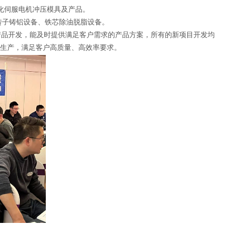
动化伺服电机冲压模具及产品。
转子铸铝设备、铁芯除油脱脂设备。
产品开发，能及时提供满足客户需求的产品方案，所有的新项目开发均
生产，满足客户高质量、高效率要求。