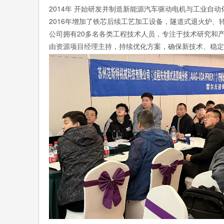
2014年 开始研发并制造新能源汽车驱动电机与工业自
2016年增加了铁芯后续工艺加工设备，隧道式退火炉、
公司拥有20多名各类工程技术人员，专注于技术研究和
由资源项目经理主持，持续优化方案，确保新技术、稳定