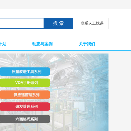
联系人工找课
计划
动态与案例
关于我们