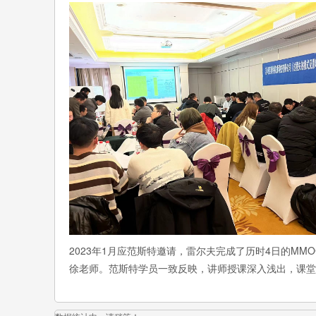
2023年1月应范斯特邀请，雷尔夫完成了历时4日的MMO
徐老师。范斯特学员一致反映，讲师授课深入浅出，课堂