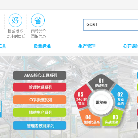
工具
质量标准
生产管理
公开课