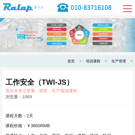
首页
>
培训课程
>
生产管理
>
工作安全（TWI-JS）
雷尔夫专注质量、研发、生产领域课程
浏览量：
1069
课程天数：
2天
课程价格：
￥3800RMB