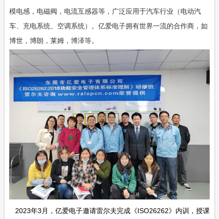
模电感，电磁阀，电流互感器等，广泛应用于汽车行业（电动汽
车、充电系统、空调系统）。亿爱电子拥有世界一流的合作商，如
博世，博朗，莱姆，博泽等。
2023年3月，亿爱电子邀请雷尔夫完成《ISO26262》内训，授课