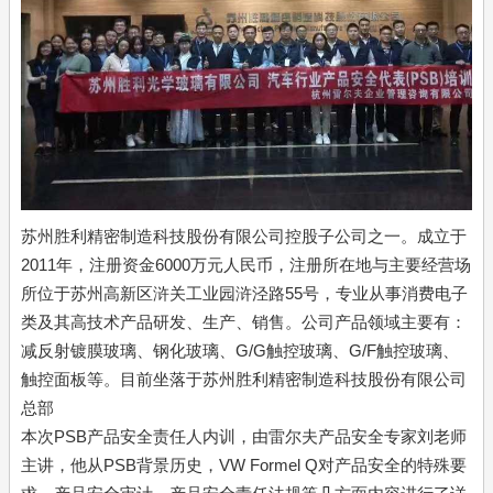
苏州胜利精密制造科技股份有限公司控股子公司之一。成立于
2011年，注册资金6000万元人民币，注册所在地与主要经营场
所位于苏州高新区浒关工业园浒泾路55号，专业从事消费电子
类及其高技术产品研发、生产、销售。公司产品领域主要有：
减反射镀膜玻璃、钢化玻璃、G/G触控玻璃、G/F触控玻璃、 
触控面板等。目前坐落于苏州胜利精密制造科技股份有限公司
总部
本次PSB产品安全责任人内训，由雷尔夫产品安全专家刘老师
主讲，他从PSB背景历史，VW Formel Q对产品安全的特殊要