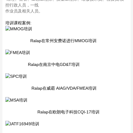
控行政人员，一线
作业员及相关人员。
培训课程案例:
Ralap在常州安费诺进行MMOG培训
Ralap在南京中电GD&T培训
Ralap在威霸 AIAG/VDA/FMEA培训
Ralap在欧朗电子科技CQI-17培训