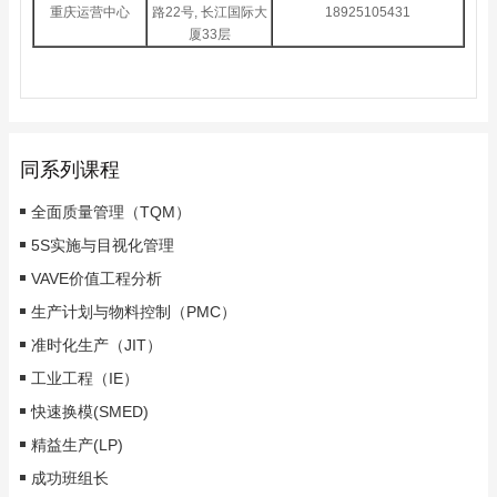
重庆运营中心
路22号, 长江国际大
18925105431
厦33层
同系列课程
全面质量管理（TQM）
5S实施与目视化管理
VAVE价值工程分析
生产计划与物料控制（PMC）
准时化生产（JIT）
工业工程（IE）
快速换模(SMED)
精益生产(LP)
成功班组长