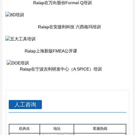
Ralap在万向股份Formel Q培训
Ralap在安捷利科技 六西格玛培训
Ralap上海新版FMEA公开课
Ralap在宁波吉利研发中心（A SPICE）培训
人工咨询
机构名
地址
客服热线