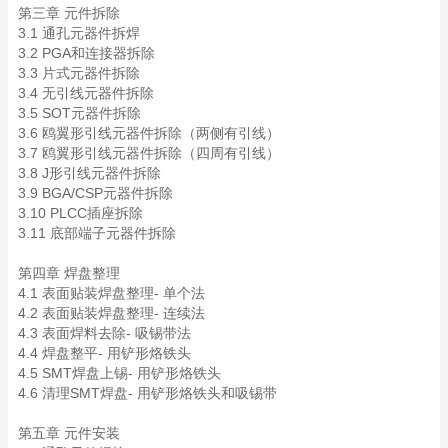
第三章 元件拆除
3.1 通孔元器件拆焊
3.2 PGA和连接器拆除
3.3 片式元器件拆除
3.4 无引线元器件拆除
3.5 SOT元器件拆除
3.6 鸥翼形引线元器件拆除（两侧有引线）
3.7 鸥翼形引线元器件拆除（四周有引线）
3.8 J形引线元器件拆除
3.9 BGA/CSP元器件拆除
3.10 PLCC插座拆除
3.11 底部端子元器件拆除
第四章 焊盘整理
4.1 表面贴装焊盘整理- 单个法
4.2 表面贴装焊盘整理- 连续法
4.3 表面焊料去除- 吸锡带法
4.4 焊盘整平- 用铲形烙铁头
4.5 SMT焊盘上锡- 用铲形烙铁头
4.6 清理SMT焊盘- 用铲形烙铁头和吸锡带
第五章 元件安装